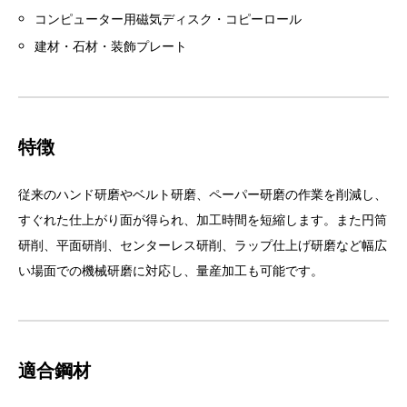
コンピューター用磁気ディスク・コピーロール
建材・石材・装飾プレート
特徴
従来のハンド研磨やベルト研磨、ペーパー研磨の作業を削減し、
すぐれた仕上がり面が得られ、加工時間を短縮します。また円筒
研削、平面研削、センターレス研削、ラップ仕上げ研磨など幅広
い場面での機械研磨に対応し、量産加工も可能です。
適合鋼材