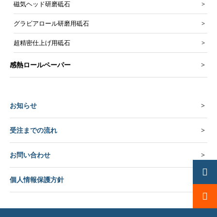
磁気ヘッド研磨砥石
グラビアロール研磨用砥石
超精密仕上げ用砥石
感熱ロールペーパー
お知らせ
受注までの流れ
お問い合わせ
個人情報保護方針