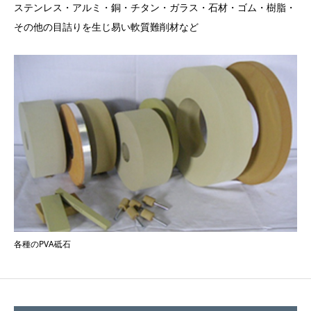
ステンレス・アルミ・銅・チタン・ガラス・石材・ゴム・樹脂・
その他の目詰りを生じ易い軟質難削材など
各種のPVA砥石